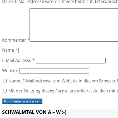
Deine E-Mail-Adresse wird nicht veröffentlicht.
Erforderlic
Kommentar
*
Name
*
E-Mail-Adresse
*
Website
Name, E-Mail-Adresse und Website in diesem Browser
Mit der Nutzung dieses Formulars erklärst du dich mi
SCHWALMTAL VON A – W :-)