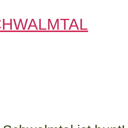
CHWALMTAL