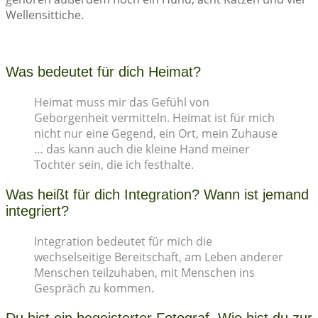
Wellensittiche.
Was bedeutet für dich Heimat?
Heimat muss mir das Gefühl von
Geborgenheit vermitteln. Heimat ist für mich
nicht nur eine Gegend, ein Ort, mein Zuhause
… das kann auch die kleine Hand meiner
Tochter sein, die ich festhalte.
Was heißt für dich Integration? Wann ist jemand
integriert?
Integration bedeutet für mich die
wechselseitige Bereitschaft, am Leben anderer
Menschen teilzuhaben, mit Menschen ins
Gespräch zu kommen.