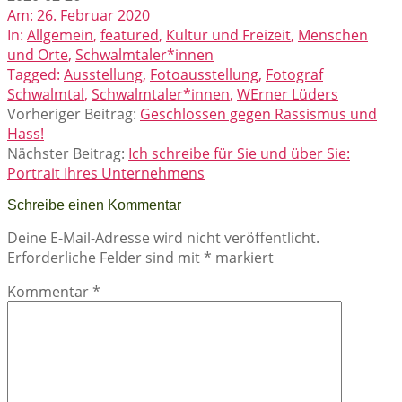
Am:
26. Februar 2020
In:
Allgemein
,
featured
,
Kultur und Freizeit
,
Menschen
und Orte
,
Schwalmtaler*innen
Tagged:
Ausstellung
,
Fotoausstellung
,
Fotograf
Schwalmtal
,
Schwalmtaler*innen
,
WErner Lüders
Vorheriger Beitrag:
Geschlossen gegen Rassismus und
Hass!
Nächster Beitrag:
Ich schreibe für Sie und über Sie:
Portrait Ihres Unternehmens
Schreibe einen Kommentar
Deine E-Mail-Adresse wird nicht veröffentlicht.
Erforderliche Felder sind mit
*
markiert
Kommentar
*