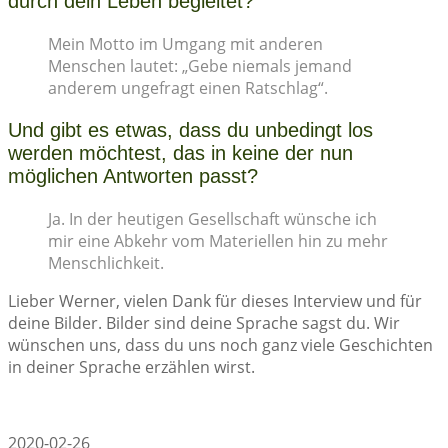
durch dein Leben begleitet?
Mein Motto im Umgang mit anderen
Menschen lautet: „Gebe niemals jemand
anderem ungefragt einen Ratschlag“.
Und gibt es etwas, dass du unbedingt los
werden möchtest, das in keine der nun
möglichen Antworten passt?
Ja. In der heutigen Gesellschaft wünsche ich
mir eine Abkehr vom Materiellen hin zu mehr
Menschlichkeit.
Lieber Werner, vielen Dank für dieses Interview und für
deine Bilder. Bilder sind deine Sprache sagst du. Wir
wünschen uns, dass du uns noch ganz viele Geschichten
in deiner Sprache erzählen wirst.
2020-02-26