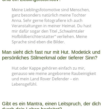
Meine Lieblingsfotomotive sind Menschen,
ganz besonders natürlich meine Tochter
Anna. Sehr gerne fotografiere ich auch
Veranstaltungen in meiner Heimat. Du hast
mir dafür sogar den Titel „Schwalmtaler
Hofbildberichterstatter“ verliehen. Meine
Sprache sind eben die Bilder.
Man sieht dich fast nur mit Hut. Modetick und
persönliches Stilmerkmal oder tieferer Sinn?
Hut oder Kappe gehören einfach zu mir,
genauso wie meine angeborene Raubeinigkeit
und mein Land Rover Defender – ein
Lebensgefühl.
Gibt es ein Mantra, einen Leitspruch, der dich