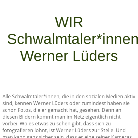
WIR
Schwalmtaler*innen
Werner Lüders
Alle Schwalmtaler*innen, die in den sozialen Medien aktiv
sind, kennen Werner Lüders oder zumindest haben sie
schon Fotos, die er gemacht hat, gesehen. Denn an
diesen Bildern kommt man im Netz eigentlich nicht
vorbei. Wo es etwas zu sehen gibt, dass sich zu
fotografieren lohnt, ist Werner Lüders zur Stelle. Und
man kann ganz sicher sein, dass er eine seiner Kameras