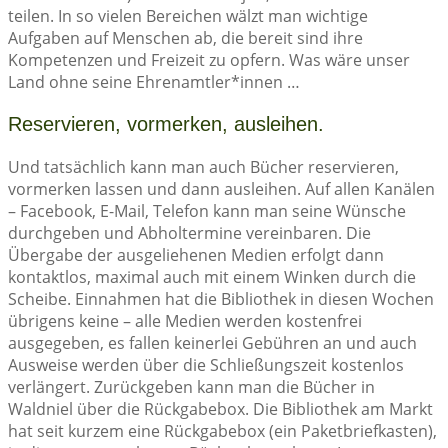
teilen. In so vielen Bereichen wälzt man wichtige
Aufgaben auf Menschen ab, die bereit sind ihre
Kompetenzen und Freizeit zu opfern. Was wäre unser
Land ohne seine Ehrenamtler*innen …
Reservieren, vormerken, ausleihen.
Und tatsächlich kann man auch Bücher reservieren,
vormerken lassen und dann ausleihen. Auf allen Kanälen
– Facebook, E-Mail, Telefon kann man seine Wünsche
durchgeben und Abholtermine vereinbaren. Die
Übergabe der ausgeliehenen Medien erfolgt dann
kontaktlos, maximal auch mit einem Winken durch die
Scheibe. Einnahmen hat die Bibliothek in diesen Wochen
übrigens keine – alle Medien werden kostenfrei
ausgegeben, es fallen keinerlei Gebühren an und auch
Ausweise werden über die Schließungszeit kostenlos
verlängert. Zurückgeben kann man die Bücher in
Waldniel über die Rückgabebox. Die Bibliothek am Markt
hat seit kurzem eine Rückgabebox (ein Paketbriefkasten),