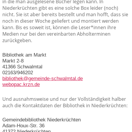
in die man ausgelesene Bücher legen kann. In
Niederkrüchten gibt es eine solche Box leider (noch)
nicht. Sie ist aber bereits bestellt und man hofft, dass sie
noch in dieser Woche geliefert und montiert werden
kann. Bis es soweit ist, können die Leser*innen ihre
Medien nur bei den vereinbarten Abholterminen
zurückgeben.
Bibliothek am Markt
Markt 2-8
41366 Schwalmtal
02163/946202
bibliothek@gemeinde-schwalmtal.de
webopac.krzn.de
Und ausnahmsweise und nur der Vollständigkeit halber
auch die Kontaktdaten der Bibliothek in Niederkrüchten:
Gemeindebibliothek Niederkrüchten
Adam-Houx-Str. 36
41372 Niederkrüchten