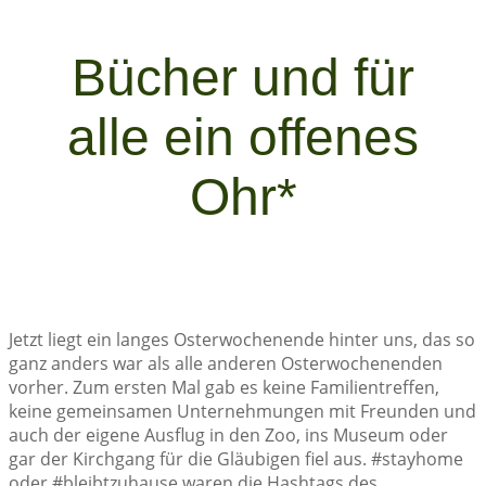
Bücher und für
alle ein offenes
Ohr*
Jetzt liegt ein langes Osterwochenende hinter uns, das so
ganz anders war als alle anderen Osterwochenenden
vorher. Zum ersten Mal gab es keine Familientreffen,
keine gemeinsamen Unternehmungen mit Freunden und
auch der eigene Ausflug in den Zoo, ins Museum oder
gar der Kirchgang für die Gläubigen fiel aus. #stayhome
oder #bleibtzuhause waren die Hashtags des