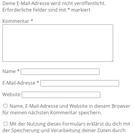
Deine E-Mail-Adresse wird nicht veröffentlicht.
Erforderliche Felder sind mit
*
markiert
Kommentar
*
Name
*
E-Mail-Adresse
*
Website
Name, E-Mail-Adresse und Website in diesem Browser
für meinen nächsten Kommentar speichern.
Mit der Nutzung dieses Formulars erklärst du dich mit
der Speicherung und Verarbeitung deiner Daten durch