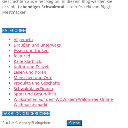
Geschichten aus einer Region. In diesem Blog werden sie
erzählt.
Lebendiges Schwalmtal
ist ein Projekt von Biggi
Mestmäcker
KATEGORIEN
Allgemein
Draußen und unterwegs
Essen und trinken
featured
Kalle Klarblick
Kultur und Freizeit
Lesen und hören
Menschen und Orte
Produkte und Geschäfte
Schwalmtaler*innen
Sport und Gesundheit
Willkommen auf dem WOW, dem Waldnieler Online
Weihnachtsmarkt
DAS BLOG DURCHSUCHEN
Suche