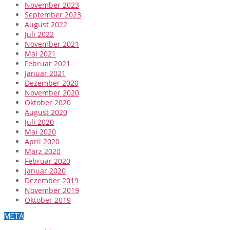
November 2023
September 2023
August 2022
Juli 2022
November 2021
Mai 2021
Februar 2021
Januar 2021
Dezember 2020
November 2020
Oktober 2020
August 2020
Juli 2020
Mai 2020
April 2020
März 2020
Februar 2020
Januar 2020
Dezember 2019
November 2019
Oktober 2019
META