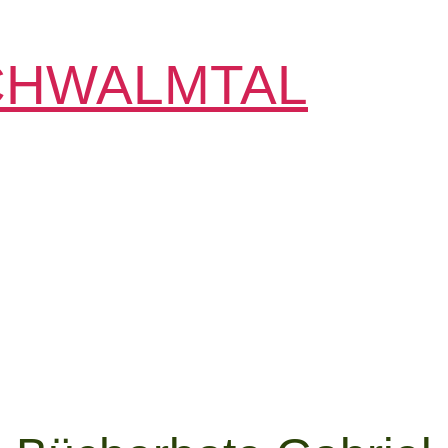
CHWALMTAL