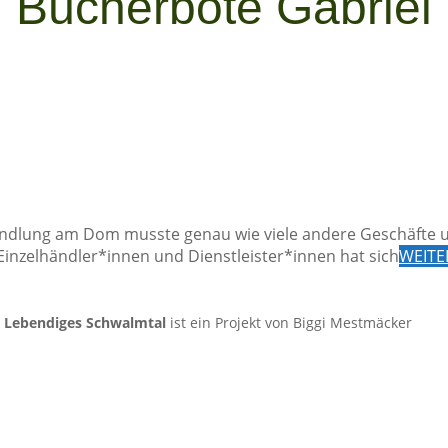
Bücherbote Gabriel
ndlung am Dom musste genau wie viele andere Geschäfte u
inzelhändler*innen und Dienstleister*innen hat sich
WEITE
.
Lebendiges Schwalmtal
ist ein Projekt von Biggi Mestmäcker