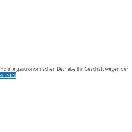
nd alle gastronomischen Betriebe ihr Geschäft wegen der
RLESEN