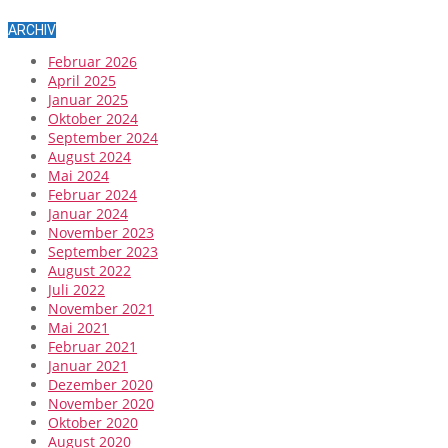
ARCHIV
Februar 2026
April 2025
Januar 2025
Oktober 2024
September 2024
August 2024
Mai 2024
Februar 2024
Januar 2024
November 2023
September 2023
August 2022
Juli 2022
November 2021
Mai 2021
Februar 2021
Januar 2021
Dezember 2020
November 2020
Oktober 2020
August 2020