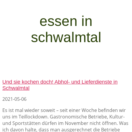
essen in
schwalmtal
Und sie kochen doch! Abhol- und Lieferdienste in
Schwalmtal
2021-05-06
Es ist mal wieder soweit – seit einer Woche befinden wir
uns im Teillockdown. Gastronomische Betriebe, Kultur-
und Sportstätten dürfen im November nicht öffnen. Was
ich davon halte, dass man ausgerechnet die Betriebe