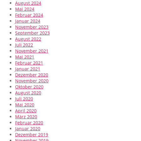
August 2024
Mai 2024
Februar 2024
Januar 2024
November 2023
September 2023
August 2022
Juli 2022
November 2021
Mai 2021
Februar 2021
Januar 2021
Dezember 2020
November 2020
Oktober 2020
August 2020
Juli 2020
Mai 2020
April 2020
März 2020
Februar 2020
Januar 2020
Dezember 2019
November 2019