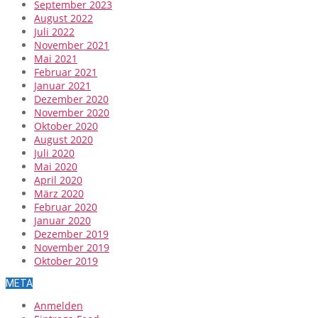
September 2023
August 2022
Juli 2022
November 2021
Mai 2021
Februar 2021
Januar 2021
Dezember 2020
November 2020
Oktober 2020
August 2020
Juli 2020
Mai 2020
April 2020
März 2020
Februar 2020
Januar 2020
Dezember 2019
November 2019
Oktober 2019
META
Anmelden