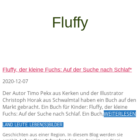
Fluffy
Fluffy, der kleine Fuchs: Auf der Suche nach Schlaf*
2020-12-07
Der Autor Timo Pekx aus Kerken und der Illustrator
Christoph Horak aus Schwalmtal haben ein Buch auf den
Markt gebracht. Ein Buch für Kinder: Fluffy, der kleine
Fuchs: Auf der Suche nach Schlaf. Ein Buch,
WEITERLESEN
LAND. LEUTE. LEBEN(S)BILDER.
Geschichten aus einer Region. In diesem Blog werden sie