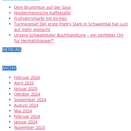
Dem Brummton auf der Spur
Niederrheinische Kaffeetafel
Frühjahrsmarkt mit Kirmes
Turmpoesie! Der erste Poetry Slam in Schwalmtal hat Lust
auf mehr gemacht
Unsere Schwalmtaler Buchhandlung – ein perfekter Ort
für Heimatshopper*
WERBUNG
ARCHIV
Februar 2026
April 2025
Januar 2025
Oktober 2024
September 2024
August 2024
Mai 2024
Februar 2024
Januar 2024
November 2023