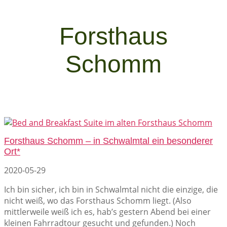
Forsthaus
Schomm
Forsthaus Schomm – in Schwalmtal ein besonderer
Ort*
2020-05-29
Ich bin sicher, ich bin in Schwalmtal nicht die einzige, die
nicht weiß, wo das Forsthaus Schomm liegt. (Also
mittlerweile weiß ich es, hab’s gestern Abend bei einer
kleinen Fahrradtour gesucht und gefunden.) Noch