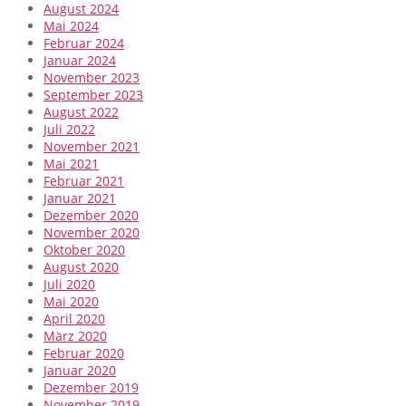
August 2024
Mai 2024
Februar 2024
Januar 2024
November 2023
September 2023
August 2022
Juli 2022
November 2021
Mai 2021
Februar 2021
Januar 2021
Dezember 2020
November 2020
Oktober 2020
August 2020
Juli 2020
Mai 2020
April 2020
März 2020
Februar 2020
Januar 2020
Dezember 2019
November 2019