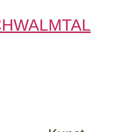
CHWALMTAL