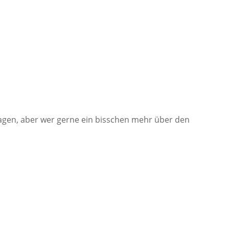
fragen, aber wer gerne ein bisschen mehr über den