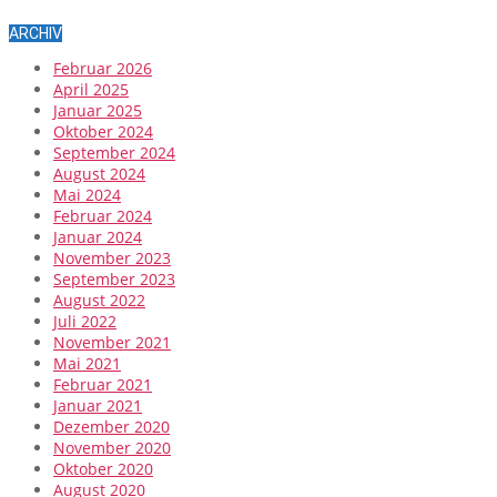
ARCHIV
Februar 2026
April 2025
Januar 2025
Oktober 2024
September 2024
August 2024
Mai 2024
Februar 2024
Januar 2024
November 2023
September 2023
August 2022
Juli 2022
November 2021
Mai 2021
Februar 2021
Januar 2021
Dezember 2020
November 2020
Oktober 2020
August 2020