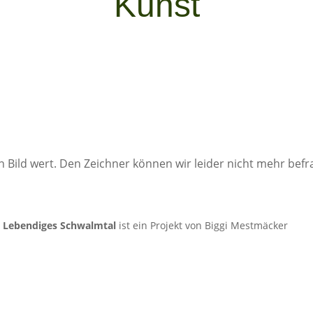
Kunst
ein Bild wert. Den Zeichner können wir leider nicht mehr be
.
Lebendiges Schwalmtal
ist ein Projekt von Biggi Mestmäcker