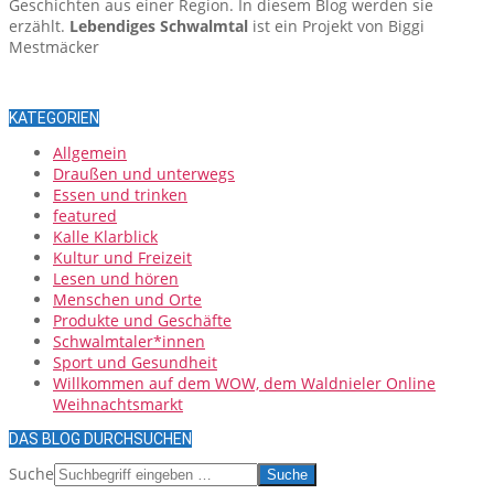
Geschichten aus einer Region. In diesem Blog werden sie
erzählt.
Lebendiges Schwalmtal
ist ein Projekt von Biggi
Mestmäcker
KATEGORIEN
Allgemein
Draußen und unterwegs
Essen und trinken
featured
Kalle Klarblick
Kultur und Freizeit
Lesen und hören
Menschen und Orte
Produkte und Geschäfte
Schwalmtaler*innen
Sport und Gesundheit
Willkommen auf dem WOW, dem Waldnieler Online
Weihnachtsmarkt
DAS BLOG DURCHSUCHEN
Suche