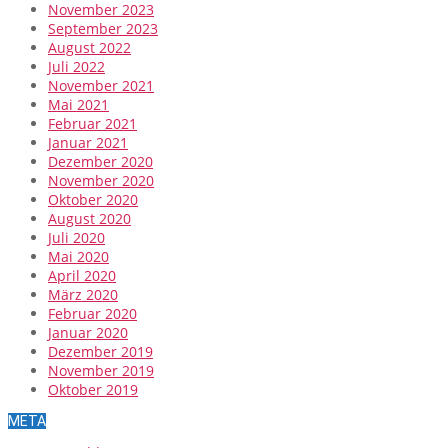
November 2023
September 2023
August 2022
Juli 2022
November 2021
Mai 2021
Februar 2021
Januar 2021
Dezember 2020
November 2020
Oktober 2020
August 2020
Juli 2020
Mai 2020
April 2020
März 2020
Februar 2020
Januar 2020
Dezember 2019
November 2019
Oktober 2019
META