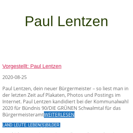
Paul Lentzen
Vorgestellt: Paul Lentzen
2020-08-25
Paul Lentzen, dein neuer Bürgermeister – so liest man in
der letzten Zeit auf Plakaten, Photos und Postings im
Internet. Paul Lentzen kandidiert bei der Kommunalwahl
2020 für Bündnis 90/DIE GRÜNEN Schwalmtal für das
Bürgermeisteramt
WEITERLESEN
LAND. LEUTE. LEBEN(S)BILDER.