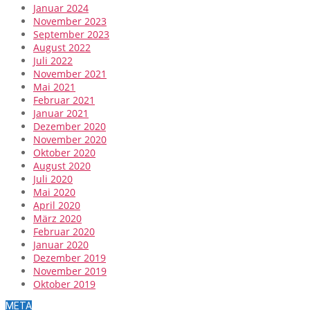
Januar 2024
November 2023
September 2023
August 2022
Juli 2022
November 2021
Mai 2021
Februar 2021
Januar 2021
Dezember 2020
November 2020
Oktober 2020
August 2020
Juli 2020
Mai 2020
April 2020
März 2020
Februar 2020
Januar 2020
Dezember 2019
November 2019
Oktober 2019
META