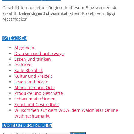
Geschichten aus einer Region. In diesem Blog werden sie
erzählt.
Lebendiges Schwalmtal
ist ein Projekt von Biggi
Mestmäcker
KATEGORIEN
Allgemein
Draußen und unterwegs
Essen und trinken
featured
Kalle Klarblick
Kultur und Freizeit
Lesen und hören
Menschen und Orte
Produkte und Geschäfte
Schwalmtaler*innen
Sport und Gesundheit
Willkommen auf dem WOW, dem Waldnieler Online
Weihnachtsmarkt
DAS BLOG DURCHSUCHEN