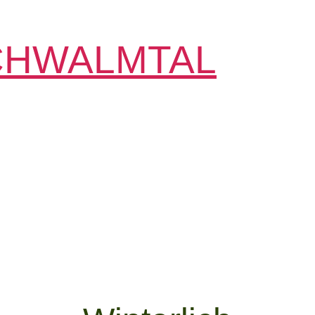
CHWALMTAL