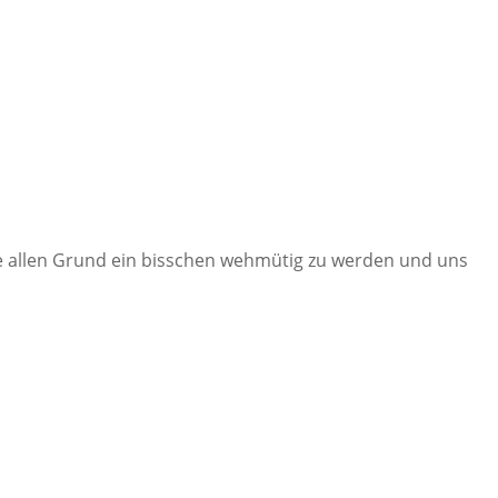
lle allen Grund ein bisschen wehmütig zu werden und uns