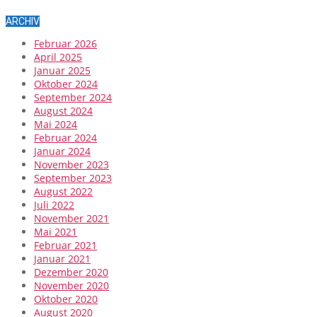
ARCHIV
Februar 2026
April 2025
Januar 2025
Oktober 2024
September 2024
August 2024
Mai 2024
Februar 2024
Januar 2024
November 2023
September 2023
August 2022
Juli 2022
November 2021
Mai 2021
Februar 2021
Januar 2021
Dezember 2020
November 2020
Oktober 2020
August 2020